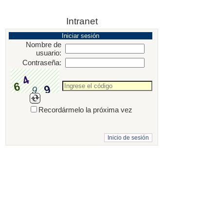
Intranet
Iniciar sesión
Nombre de
usuario:
Contraseña:
Recordármelo la próxima vez